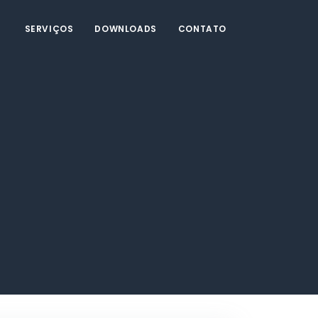
SERVIÇOS
DOWNLOADS
CONTATO