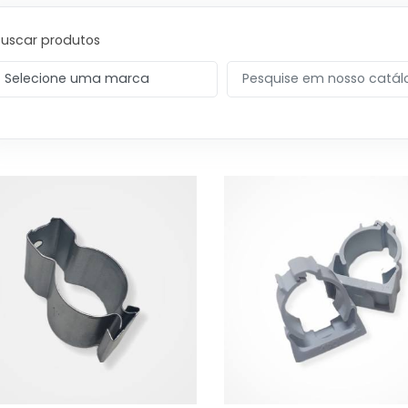
Buscar produtos