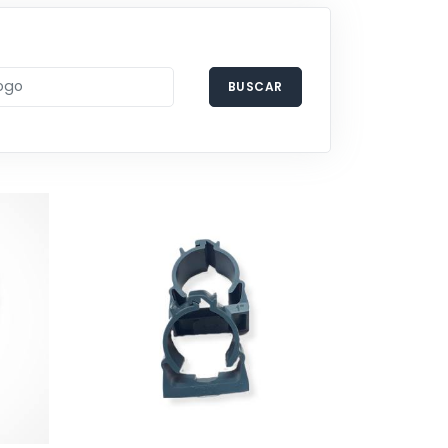
BUSCAR