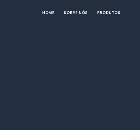
HOME
SOBRE NÓS
PRODUTOS