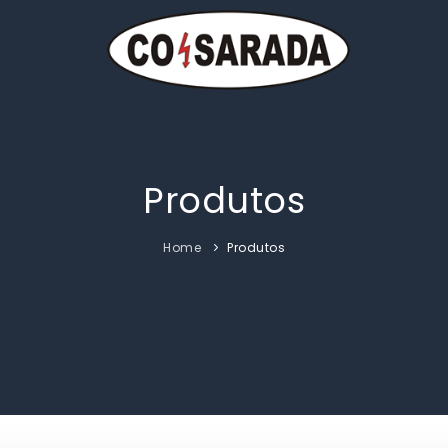
Produtos
Home
Produtos