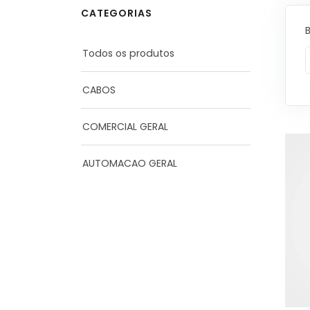
CATEGORIAS
Todos os produtos
CABOS
COMERCIAL GERAL
AUTOMACAO GERAL