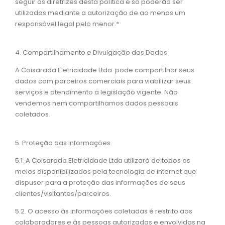
seguir as diretrizes desta política e só poderão ser
utilizadas mediante a autorização de ao menos um
responsável legal pelo menor.*
4. Compartilhamento e Divulgação dos Dados
A Coisarada Eletricidade Ltda pode compartilhar seus
dados com parceiros comerciais para viabilizar seus
serviços e atendimento a legislação vigente. Não
vendemos nem compartilhamos dados pessoais
coletados.
5. Proteção das informações
5.1. A Coisarada Eletricidade Ltda utilizará de todos os
meios disponibilizados pela tecnologia de internet que
dispuser para a proteção das informações de seus
clientes/visitantes/parceiros.
5.2. O acesso às informações coletadas é restrito aos
colaboradores e às pessoas autorizadas e envolvidas na