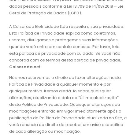
dados pessoais conforme a Lei 13.709 de 14/08/2018 – Lei
Geral de Proteção de Dados (LGPD).
A Coisarada Eletricidade Ltda respeita a sua privacidade.
Esta Política de Privacidade explica como coletamos,
usamos, divulgamos e protegemos suas informações,
quando você entra em contato conosco. Por favor, leia
esta política de privacidade com cuidado. Se você não
concorda com os termos desta política de privacidade,
Coisarada.net
.
Nós nos reservamos o direito de fazer alterações nesta
Política de Privacidade a qualquer momento e por
qualquer motivo. Iremos alertá-lo sobre quaisquer
alterações, atualizando a data da “Última atualização”
desta Política de Privacidade. Quaisquer alterações ou
modificações entrarão em vigor imediatamente após a
publicação da Política de Privacidade atualizada no Site, e
você renuncia ao direito de receber um aviso específico
de cada alteração ou modificação.