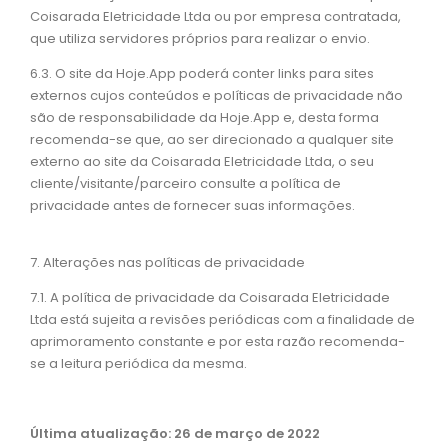
Coisarada Eletricidade Ltda ou por empresa contratada,
que utiliza servidores próprios para realizar o envio.
6.3. O site da Hoje.App poderá conter links para sites
externos cujos conteúdos e políticas de privacidade não
são de responsabilidade da Hoje.App e, desta forma
recomenda-se que, ao ser direcionado a qualquer site
externo ao site da Coisarada Eletricidade Ltda, o seu
cliente/visitante/parceiro consulte a política de
privacidade antes de fornecer suas informações.
7. Alterações nas políticas de privacidade
7.1. A política de privacidade da Coisarada Eletricidade
Ltda está sujeita a revisões periódicas com a finalidade de
aprimoramento constante e por esta razão recomenda-
se a leitura periódica da mesma.
Última atualização: 26 de março de 2022