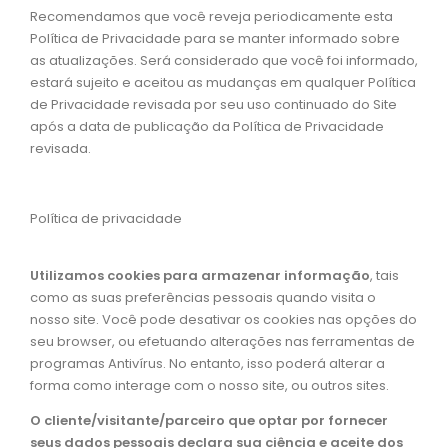
Recomendamos que você reveja periodicamente esta
Política de Privacidade para se manter informado sobre
as atualizações. Será considerado que você foi informado,
estará sujeito e aceitou as mudanças em qualquer Política
de Privacidade revisada por seu uso continuado do Site
após a data de publicação da Política de Privacidade
revisada.
Política de privacidade
Utilizamos cookies para armazenar informação
, tais
como as suas preferências pessoais quando visita o
nosso site. Você pode desativar os cookies nas opções do
seu browser, ou efetuando alterações nas ferramentas de
programas Antivírus. No entanto, isso poderá alterar a
forma como interage com o nosso site, ou outros sites.
O cliente/visitante/parceiro que optar por fornecer
seus dados pessoais declara sua ciência e aceite dos